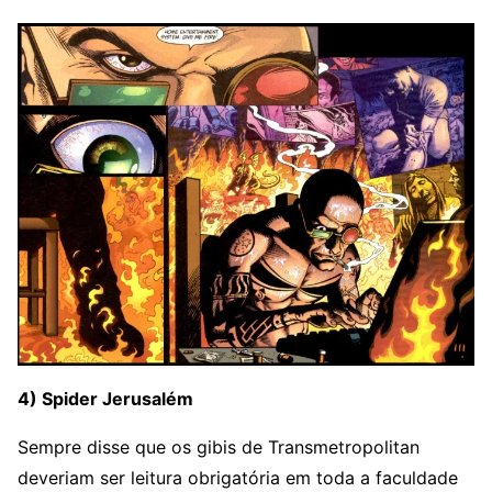
4) Spider Jerusalém
Sempre disse que os gibis de Transmetropolitan
deveriam ser leitura obrigatória em toda a faculdade