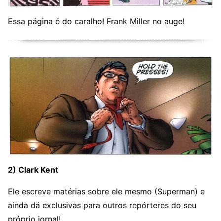
Essa página é do caralho! Frank Miller no auge!
2) Clark Kent
Ele escreve matérias sobre ele mesmo (Superman) e
ainda dá exclusivas para outros repórteres do seu
próprio jornal!