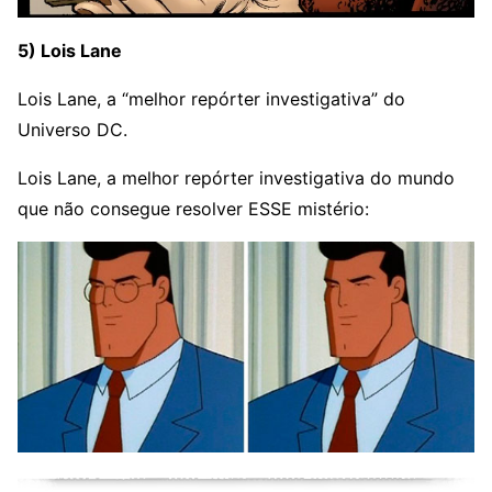
5) Lois Lane
Lois Lane, a “melhor repórter investigativa” do
Universo DC.
Lois Lane, a melhor repórter investigativa do mundo
que não consegue resolver ESSE mistério: