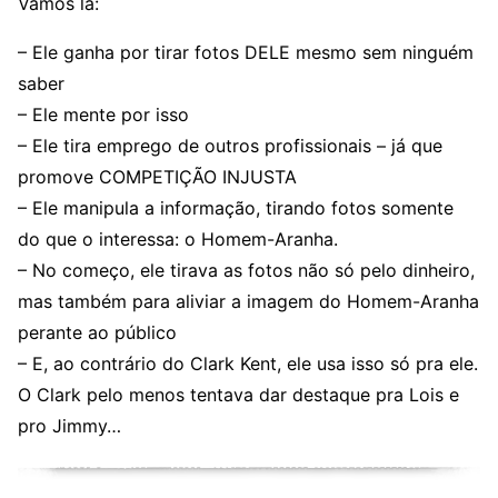
Vamos lá:
– Ele ganha por tirar fotos DELE mesmo sem ninguém
saber
– Ele mente por isso
– Ele tira emprego de outros profissionais – já que
promove COMPETIÇÃO INJUSTA
– Ele manipula a informação, tirando fotos somente
do que o interessa: o Homem-Aranha.
– No começo, ele tirava as fotos não só pelo dinheiro,
mas também para aliviar a imagem do Homem-Aranha
perante ao público
– E, ao contrário do Clark Kent, ele usa isso só pra ele.
O Clark pelo menos tentava dar destaque pra Lois e
pro Jimmy…