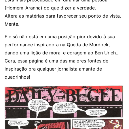
(Homem-Aranha) do que dizer a verdade.
Altera as matérias para favorecer seu ponto de vista.
Mente.
Ele só não está em uma posição pior devido à sua
performance inspiradora na Queda de Murdock,
dando uma lição de moral e coragem ao Ben Urich…
Cara, essa página é uma das maiores fontes de
inspiração pra qualquer jornalista amante de
quadrinhos!