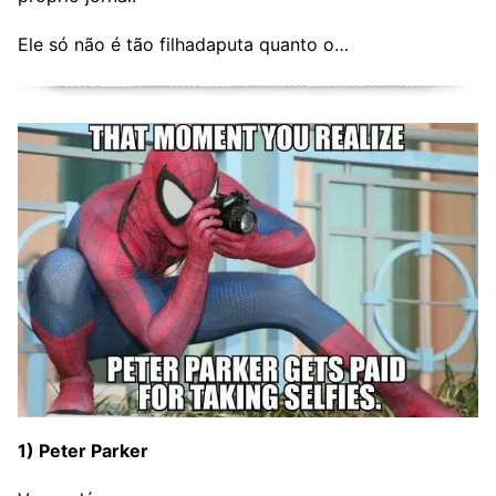
Ele só não é tão filhadaputa quanto o…
1) Peter Parker