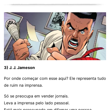
3) J. J. Jameson
Por onde começar com esse aqui? Ele representa tudo
de ruim na imprensa.
Só se preocupa em vender jornais.
Leva a imprensa pelo lado pessoal.
Está mais preocupado em difamar uma pessoa