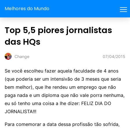
Melhores do Mundo
Top 5,5 piores jornalistas
das HQs
07/04/2015
Change
Se você escolheu fazer aquela faculdade de 4 anos
(que poderia ser um intensivão de 3 meses que seria
bem melhor), que lhe rendeu um emprego que não
paga nada e um diploma que não vale porra nenhuma,
eu só tenho uma coisa a lhe dizer: FELIZ DIA DO
JORNALISTA!!!
Para comemorar a data dessa profissão tão sofrida,