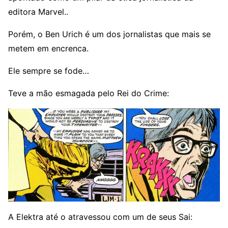
editora Marvel..
Porém, o Ben Urich é um dos jornalistas que mais se
metem em encrenca.
Ele sempre se fode…
Teve a mão esmagada pelo Rei do Crime:
A Elektra até o atravessou com um de seus Sai: