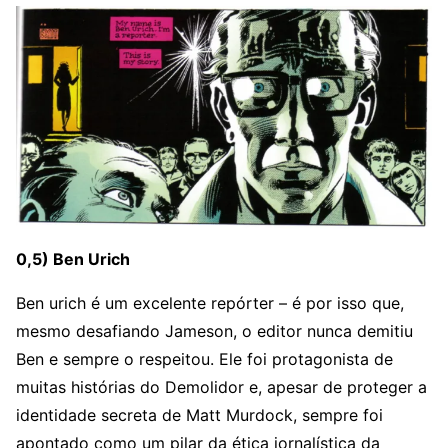
0,5) Ben Urich
Ben urich é um excelente repórter – é por isso que,
mesmo desafiando Jameson, o editor nunca demitiu
Ben e sempre o respeitou. Ele foi protagonista de
muitas histórias do Demolidor e, apesar de proteger a
identidade secreta de Matt Murdock, sempre foi
apontado como um pilar da ética jornalística da