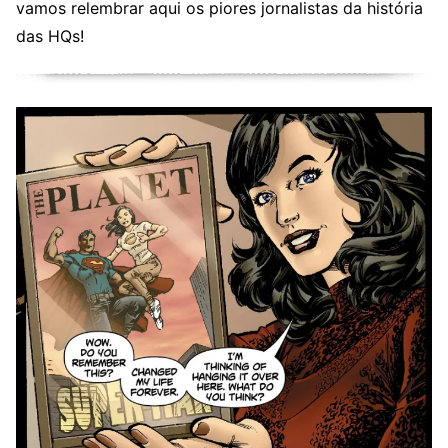
vamos relembrar aqui os piores jornalistas da história
das HQs!