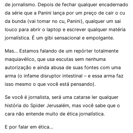
de jornalismo. Depois de fechar qualquer encadernado
da série que a Panini lança por um preço de cair o cu
da bunda (vai tomar no cu, Panini), qualquer um sai
louco para abrir o laptop e escrever qualquer matéria
jornalística. É um gibi sensacional e empolgante.
Mas… Estamos falando de um repórter totalmente
maquiavélico, que usa escutas sem nenhuma
autorização e ainda abusa de suas fontes com uma
arma (o infame disruptor intestinal – e essa arma faz
isso mesmo o que você está pensando).
Se você é jornalista, será uma catarse ler qualquer
história do Spider Jerusalém, mas você sabe que o
cara não entende muito de ética jornalística.
E por falar em ética…