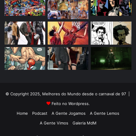
© Copyright 2025, Melhores do Mundo desde o carnaval de 97 |
Feito no Wordpress.
Home
Podcast
A Gente Jogamos
A Gente Lemos
A Gente Vimos
Galeria MdM