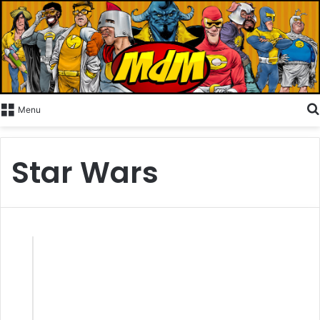
Menu
Star Wars