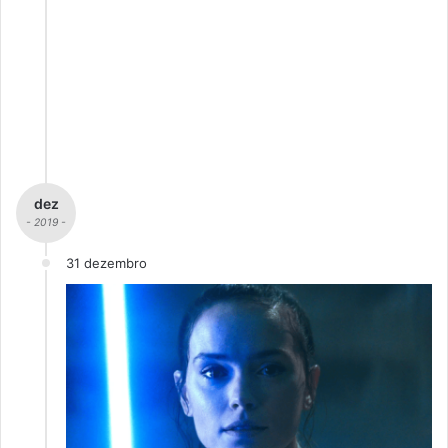
dez
- 2019 -
31 dezembro