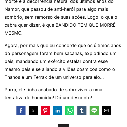
morte é a decorrência natural dos últimos anos do
Namor, que passou de anti-herói para algo mais
sombrio, sem remorso de suas ações. Logo, o que o
cabra quer dizer, é que BANDIDO TEM QUE MORRÊ
MESMO.
Agora, por mais que eu concorde que os últimos anos
do personagem foram bem sacanas, explodindo um
país, mandando um exército estelar contra esse
mesmo país e se aliando a vilões cósmicos como o
Thanos e um Terrax de um universo paralelo…
Porra, ele tinha acabado de sobreviver a uma
tentativa de homicídio! Dá um desconto!