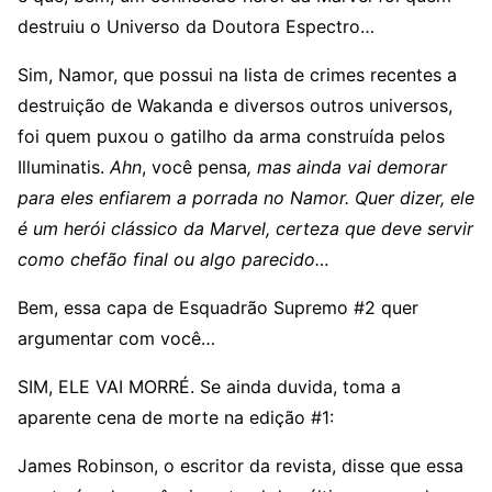
destruiu o Universo da Doutora Espectro…
Sim, Namor, que possui na lista de crimes recentes a
destruição de Wakanda e diversos outros universos,
foi quem puxou o gatilho da arma construída pelos
Illuminatis.
Ahn
, você pensa
, mas ainda vai demorar
para eles enfiarem a porrada no Namor. Quer dizer, ele
é um herói clássico da Marvel, certeza que deve servir
como chefão final ou algo parecido…
Bem, essa capa de Esquadrão Supremo #2 quer
argumentar com você…
SIM, ELE VAI MORRÉ. Se ainda duvida, toma a
aparente cena de morte na edição #1:
James Robinson, o escritor da revista, disse que essa