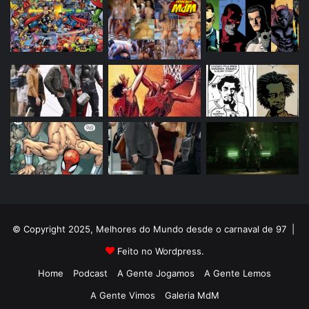
© Copyright 2025, Melhores do Mundo desde o carnaval de 97 |
Feito no Wordpress.
Home
Podcast
A Gente Jogamos
A Gente Lemos
A Gente Vimos
Galeria MdM