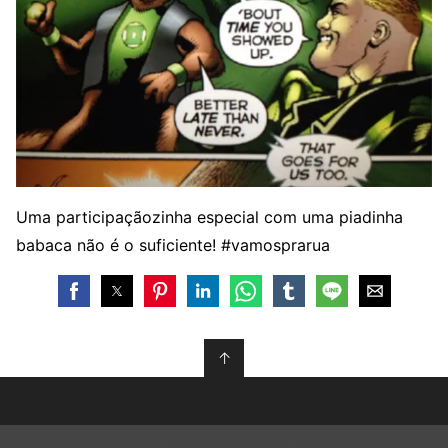
Uma participaçãozinha especial com uma piadinha
babaca não é o suficiente! #vamosprarua
↑