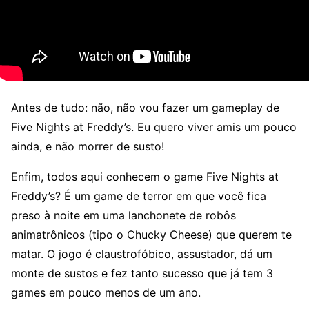
Antes de tudo: não, não vou fazer um gameplay de
Five Nights at Freddy’s. Eu quero viver amis um pouco
ainda, e não morrer de susto!
Enfim, todos aqui conhecem o game Five Nights at
Freddy’s? É um game de terror em que você fica
preso à noite em uma lanchonete de robôs
animatrônicos (tipo o Chucky Cheese) que querem te
matar. O jogo é claustrofóbico, assustador, dá um
monte de sustos e fez tanto sucesso que já tem 3
games em pouco menos de um ano.