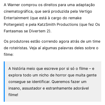
A Warner comprou os direitos para uma adaptação
cinematográfica, que será produzida pela Vertigo
Entertainment (que está à cargo do remake
Poltergeist) e pela KatzSmith Productions (que fez Os
Fantasmas se Divertem 2).
Os produtores estão correndo agora atrás de um time
de roteiristas. Veja aí algumas palavras deles sobre o
filme:
A história meio que escreve por si só o filme – e
explora todo um nicho de horror que muita gente
consegue se identificar. Queremos fazer um
insano, assustador e estranhamente adorável
filme!