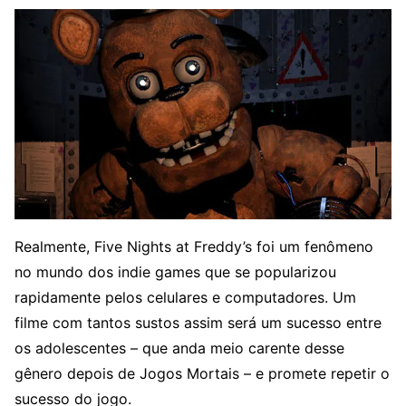
Realmente, Five Nights at Freddy’s foi um fenômeno
no mundo dos indie games que se popularizou
rapidamente pelos celulares e computadores. Um
filme com tantos sustos assim será um sucesso entre
os adolescentes – que anda meio carente desse
gênero depois de Jogos Mortais – e promete repetir o
sucesso do jogo.