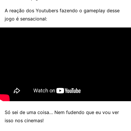
A reação dos Youtubers fazendo o gameplay desse
jogo é sensacional:
Só sei de uma coisa… Nem fudendo que eu vou ver
isso nos cinemas!