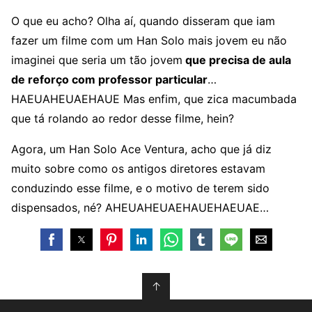
O que eu acho? Olha aí, quando disseram que iam
fazer um filme com um Han Solo mais jovem eu não
imaginei que seria um tão jovem
que precisa de aula
de reforço com professor particular
…
HAEUAHEUAEHAUE Mas enfim, que zica macumbada
que tá rolando ao redor desse filme, hein?
Agora, um Han Solo Ace Ventura, acho que já diz
muito sobre como os antigos diretores estavam
conduzindo esse filme, e o motivo de terem sido
dispensados, né? AHEUAHEUAEHAUEHAEUAE…
↑