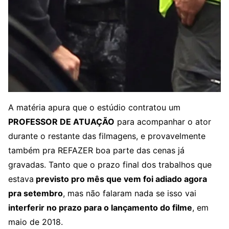
A matéria apura que o estúdio contratou um
PROFESSOR DE ATUAÇÃO
para acompanhar o ator
durante o restante das filmagens, e provavelmente
também pra REFAZER boa parte das cenas já
gravadas. Tanto que o prazo final dos trabalhos que
estava
previsto pro mês que vem foi adiado agora
pra setembro
, mas não falaram nada se isso vai
interferir no prazo para o lançamento do filme
, em
maio de 2018.