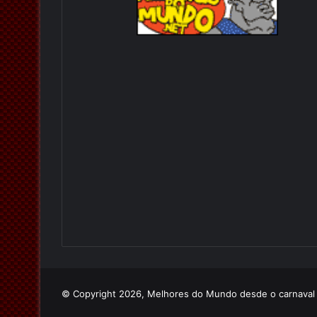
© Copyright 2026, Melhores do Mundo desde o carnava