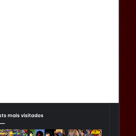
sts mais visitados