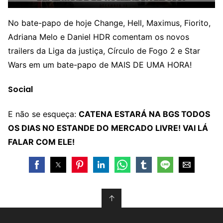
No bate-papo de hoje Change, Hell, Maximus, Fiorito,
Adriana Melo e Daniel HDR comentam os novos
trailers da Liga da justiça, Círculo de Fogo 2 e Star
Wars em um bate-papo de MAIS DE UMA HORA!
Social
E não se esqueça:
CATENA ESTARÁ NA BGS TODOS
OS DIAS NO ESTANDE DO MERCADO LIVRE! VAI LÁ
FALAR COM ELE!
↑