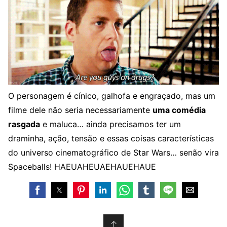
O personagem é cínico, galhofa e engraçado, mas um
filme dele não seria necessariamente
uma comédia
rasgada
e maluca… ainda precisamos ter um
draminha, ação, tensão e essas coisas características
do universo cinematográfico de Star Wars… senão vira
Spaceballs! HAEUAHEUAEHAUEHAUE
↑