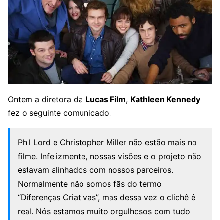
Ontem a diretora da
Lucas Film
,
Kathleen Kennedy
fez o seguinte comunicado:
Phil Lord e Christopher Miller não estão mais no
filme. Infelizmente, nossas visões e o projeto não
estavam alinhados com nossos parceiros.
Normalmente não somos fãs do termo
“Diferenças Criativas”, mas dessa vez o clichê é
real. Nós estamos muito orgulhosos com tudo