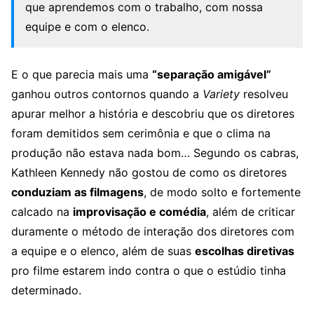
que aprendemos com o trabalho, com nossa
equipe e com o elenco.
E o que parecia mais uma
“separação amigável”
ganhou outros contornos quando a
Variety
resolveu
apurar melhor a história e descobriu que os diretores
foram demitidos sem cerimônia e que o clima na
produção não estava nada bom… Segundo os cabras,
Kathleen Kennedy não gostou de como os diretores
conduziam as filmagens
, de modo solto e fortemente
calcado na
improvisação e comédia
, além de criticar
duramente o método de interação dos diretores com
a equipe e o elenco, além de suas
escolhas diretivas
pro filme estarem indo contra o que o estúdio tinha
determinado.