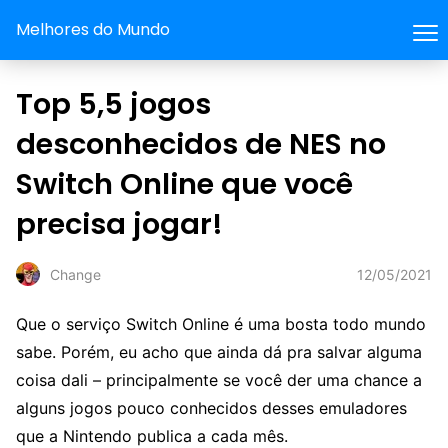
Melhores do Mundo
Top 5,5 jogos
desconhecidos de NES no
Switch Online que você
precisa jogar!
12/05/2021
Change
Que o serviço Switch Online é uma bosta todo mundo
sabe. Porém, eu acho que ainda dá pra salvar alguma
coisa dali – principalmente se você der uma chance a
alguns jogos pouco conhecidos desses emuladores
que a Nintendo publica a cada mês.