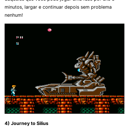
minutos, largar e continuar depois sem problema
nenhum!
4) Journey to Silius