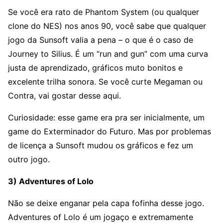
Se você era rato de Phantom System (ou qualquer
clone do NES) nos anos 90, você sabe que qualquer
jogo da Sunsoft valia a pena – o que é o caso de
Journey to Silius. É um “run and gun” com uma curva
justa de aprendizado, gráficos muto bonitos e
excelente trilha sonora. Se você curte Megaman ou
Contra, vai gostar desse aqui.
Curiosidade: esse game era pra ser inicialmente, um
game do Exterminador do Futuro. Mas por problemas
de licença a Sunsoft mudou os gráficos e fez um
outro jogo.
3) Adventures of Lolo
Não se deixe enganar pela capa fofinha desse jogo.
Adventures of Lolo é um jogaço e extremamente