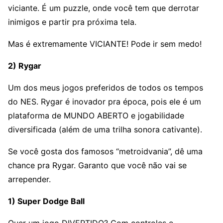
viciante. É um puzzle, onde você tem que derrotar
inimigos e partir pra próxima tela.
Mas é extremamente VICIANTE! Pode ir sem medo!
2) Rygar
Um dos meus jogos preferidos de todos os tempos
do NES. Rygar é inovador pra época, pois ele é um
plataforma de MUNDO ABERTO e jogabilidade
diversificada (além de uma trilha sonora cativante).
Se você gosta dos famosos “metroidvania”, dê uma
chance pra Rygar. Garanto que você não vai se
arrepender.
1) Super Dodge Ball