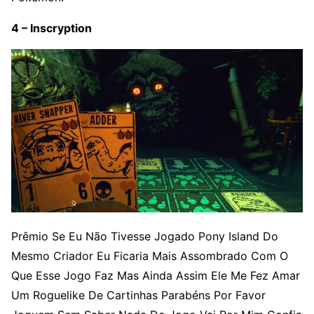
4 – Inscryption
Prêmio Se Eu Não Tivesse Jogado Pony Island Do
Mesmo Criador Eu Ficaria Mais Assombrado Com O
Que Esse Jogo Faz Mas Ainda Assim Ele Me Fez Amar
Um Roguelike De Cartinhas Parabéns Por Favor