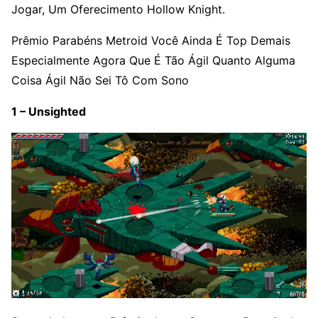
Jogar, Um Oferecimento Hollow Knight.
Prêmio Parabéns Metroid Você Ainda É Top Demais
Especialmente Agora Que É Tão Ágil Quanto Alguma
Coisa Ágil Não Sei Tô Com Sono
1 – Unsighted