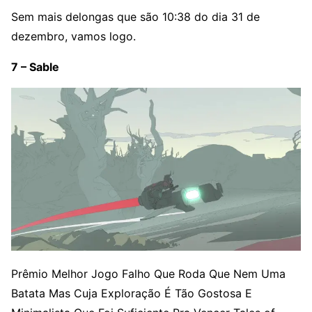
Sem mais delongas que são 10:38 do dia 31 de
dezembro, vamos logo.
7 – Sable
Prêmio Melhor Jogo Falho Que Roda Que Nem Uma
Batata Mas Cuja Exploração É Tão Gostosa E