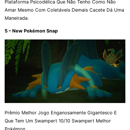
Plataforma Psicodélica Que Não Tenho Como Não
Amar Mesmo Com Coletáveis Demais Cacete Dá Uma
Maneirada.
5 – New Pokémon Snap
Prêmio Melhor Jogo Enganosamente Gigantesco E
Que Tem Um Swampert 10/10 Swampert Melhor
Pokémon.