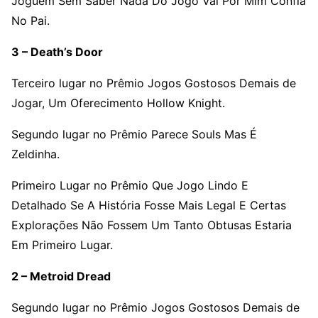
Joguem Sem Saber Nada Do Jogo Vai Por Mim Confia
No Pai.
3 – Death’s Door
Terceiro lugar no Prêmio Jogos Gostosos Demais de
Jogar, Um Oferecimento Hollow Knight.
Segundo lugar no Prêmio Parece Souls Mas É
Zeldinha.
Primeiro Lugar no Prêmio Que Jogo Lindo E
Detalhado Se A História Fosse Mais Legal E Certas
Explorações Não Fossem Um Tanto Obtusas Estaria
Em Primeiro Lugar.
2 – Metroid Dread
Segundo lugar no Prêmio Jogos Gostosos Demais de