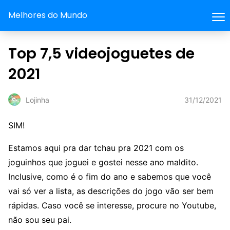
Melhores do Mundo
Top 7,5 videojoguetes de
2021
31/12/2021
Lojinha
SIM!
Estamos aqui pra dar tchau pra 2021 com os
joguinhos que joguei e gostei nesse ano maldito.
Inclusive, como é o fim do ano e sabemos que você
vai só ver a lista, as descrições do jogo vão ser bem
rápidas. Caso você se interesse, procure no Youtube,
não sou seu pai.