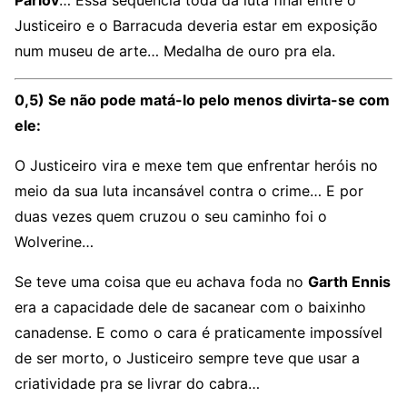
Justiceiro e o Barracuda deveria estar em exposição
num museu de arte… Medalha de ouro pra ela.
0,5) Se não pode matá-lo pelo menos divirta-se com
ele:
O Justiceiro vira e mexe tem que enfrentar heróis no
meio da sua luta incansável contra o crime… E por
duas vezes quem cruzou o seu caminho foi o
Wolverine…
Se teve uma coisa que eu achava foda no
Garth Ennis
era a capacidade dele de sacanear com o baixinho
canadense. E como o cara é praticamente impossível
de ser morto, o Justiceiro sempre teve que usar a
criatividade pra se livrar do cabra…