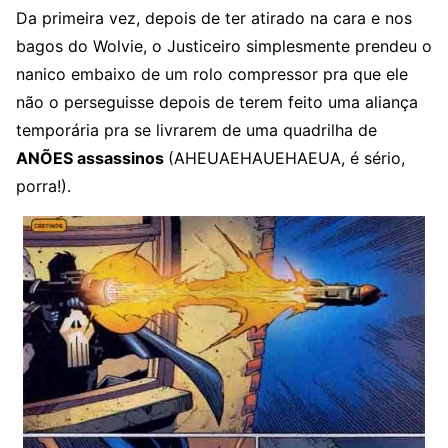
Da primeira vez, depois de ter atirado na cara e nos
bagos do Wolvie, o Justiceiro simplesmente prendeu o
nanico embaixo de um rolo compressor pra que ele
não o perseguisse depois de terem feito uma aliança
temporária pra se livrarem de uma quadrilha de
ANÕES assassinos
(AHEUAEHAUEHAEUA, é sério,
porra!).