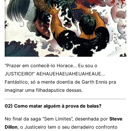
“Prazer em conhecê-lo Horace… Eu sou o
JUSTICEIRO!” AEHAUEHAEUAHEUAHEAUE…
Fantástico, só a mente doentia de Garth Ennis pra
imaginar uma filhadaputice dessas.
02) Como matar alguém à prova de balas?
No final da saga “Sem Limites”, desenhada por
Steve
Dillon
, o Justiceiro tem o seu derradeiro confronto