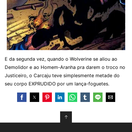
E da segunda vez, quando o Wolverine se aliou ao
Demolidor e ao Homem-Aranha pra darem o troco no
Justiceiro, o Carcaju teve simplesmente metade do
seu corpo EXPRUDIDO por um lança-foguetes.
↑