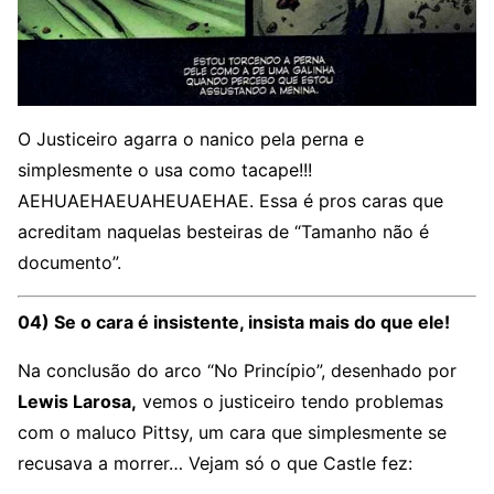
O Justiceiro agarra o nanico pela perna e
simplesmente o usa como tacape!!!
AEHUAEHAEUAHEUAEHAE. Essa é pros caras que
acreditam naquelas besteiras de “Tamanho não é
documento”.
04) Se o cara é insistente, insista mais do que ele!
Na conclusão do arco “No Princípio”, desenhado por
Lewis Larosa,
vemos o justiceiro tendo problemas
com o maluco Pittsy, um cara que simplesmente se
recusava a morrer… Vejam só o que Castle fez: