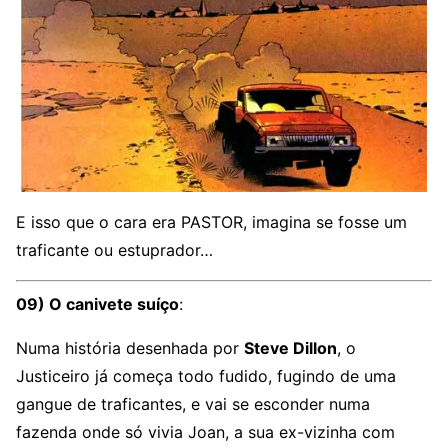
E isso que o cara era PASTOR, imagina se fosse um
traficante ou estuprador…
09) O canivete suíço
:
Numa história desenhada por
Steve Dillon
, o
Justiceiro já começa todo fudido, fugindo de uma
gangue de traficantes, e vai se esconder numa
fazenda onde só vivia Joan, a sua ex-vizinha com