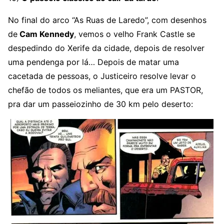
No final do arco “As Ruas de Laredo”, com desenhos
de
Cam Kennedy
, vemos o velho Frank Castle se
despedindo do Xerife da cidade, depois de resolver
uma pendenga por lá… Depois de matar uma
cacetada de pessoas, o Justiceiro resolve levar o
chefão de todos os meliantes, que era um PASTOR,
pra dar um passeiozinho de 30 km pelo deserto: