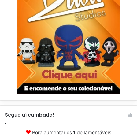
Segue aí cambada!
Bora aumentar os
1
de lamentáveis