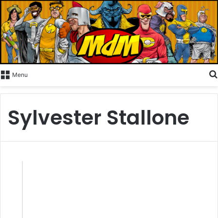
Menu
Sylvester Stallone