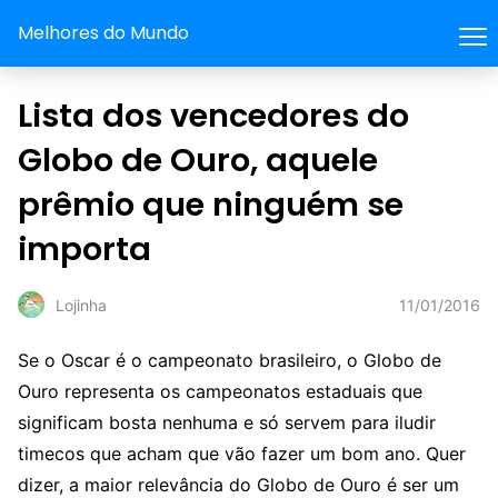
Melhores do Mundo
Lista dos vencedores do
Globo de Ouro, aquele
prêmio que ninguém se
importa
11/01/2016
Lojinha
Se o Oscar é o campeonato brasileiro, o Globo de
Ouro representa os campeonatos estaduais que
significam bosta nenhuma e só servem para iludir
timecos que acham que vão fazer um bom ano. Quer
dizer, a maior relevância do Globo de Ouro é ser um