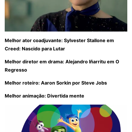
Melhor ator coadjuvante: Sylvester Stallone em
Creed: Nascido para Lutar
Melhor diretor em drama: Alejandro Iñarritu em O
Regresso
Melhor roteiro: Aaron Sorkin por Steve Jobs
Melhor animação: Divertida mente