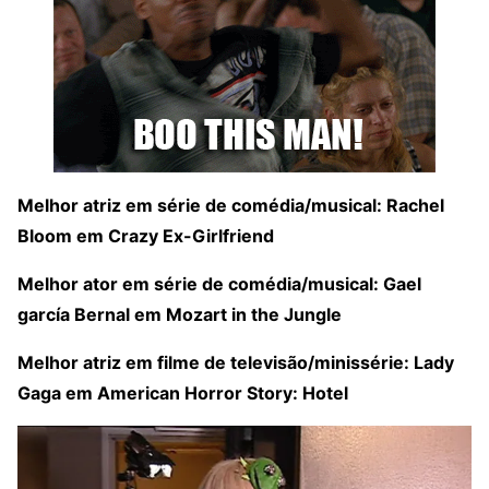
Melhor atriz em série de comédia/musical: Rachel
Bloom em Crazy Ex-Girlfriend
Melhor ator em série de comédia/musical: Gael
garcía Bernal em Mozart in the Jungle
Melhor atriz em filme de televisão/minissérie: Lady
Gaga em American Horror Story: Hotel