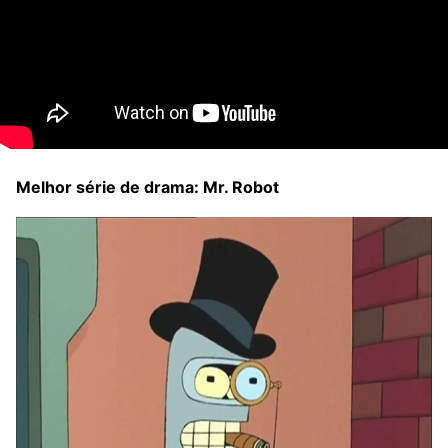
Melhor série de drama: Mr. Robot