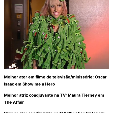
Melhor ator em filme de televisão/minissérie: Oscar
Isaac em Show me a Hero
Melhor atriz coadjuvante na TV: Maura Tierney em
The Affair