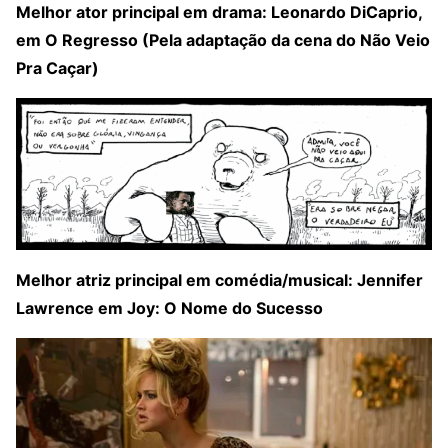
Melhor ator principal em drama: Leonardo DiCaprio,
em O Regresso (Pela adaptação da cena do Não Veio
Pra Caçar)
Melhor atriz principal em comédia/musical: Jennifer
Lawrence em Joy: O Nome do Sucesso