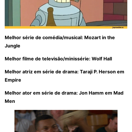
Melhor série de comédia/musical: Mozart in the
Jungle
Melhor filme de televisão/minissérie: Wolf Hall
Melhor atriz em série de drama: Taraji P. Herson em
Empire
Melhor ator em série de drama: Jon Hamm em Mad
Men