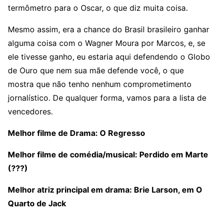
termômetro para o Oscar, o que diz muita coisa.
Mesmo assim, era a chance do Brasil brasileiro ganhar
alguma coisa com o Wagner Moura por Marcos, e, se
ele tivesse ganho, eu estaria aqui defendendo o Globo
de Ouro que nem sua mãe defende você, o que
mostra que não tenho nenhum comprometimento
jornalístico. De qualquer forma, vamos para a lista de
vencedores.
Melhor filme de Drama: O Regresso
Melhor filme de comédia/musical: Perdido em Marte
(???)
Melhor atriz principal em drama: Brie Larson, em O
Quarto de Jack