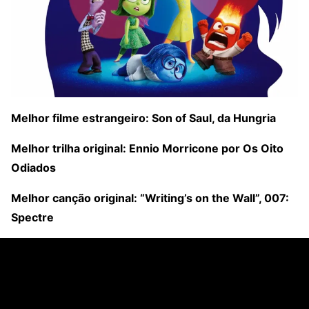
Melhor filme estrangeiro: Son of Sa
ul, da Hungria
Melhor trilha original: Ennio Morricone por Os Oito
Odiados
Melhor canção original: “Writing’s on the Wall”, 007:
Spectre