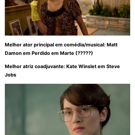
Melhor ator principal em comédia/musical: Matt
Damon em Perdido em Marte (?????)
Melhor atriz coadjuvante: Kate Winslet em Steve
Jobs