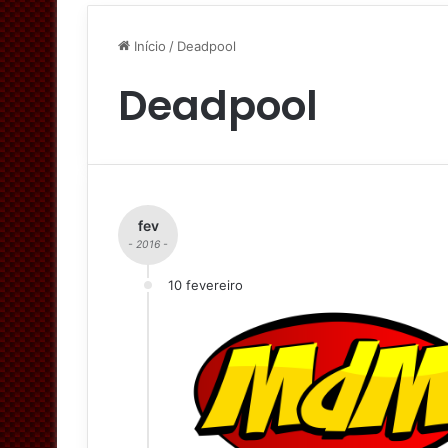
Início
/
Deadpool
Deadpool
fev
- 2016 -
10 fevereiro