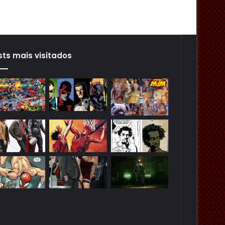
sts mais visitados