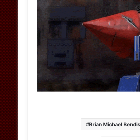
Brian Michael Bendi