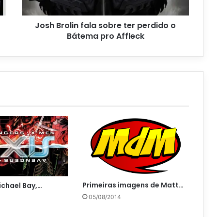
Josh Brolin fala sobre ter perdido o
Bátema pro Affleck
Primeiras imagens de Matt…
ichael Bay,…
05/08/2014