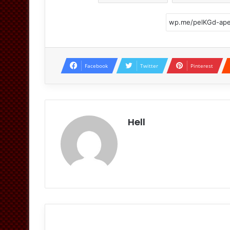
Facebook
Twitter
Pinterest
Hell