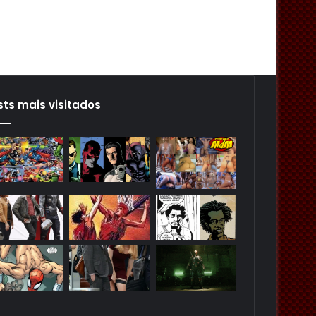
sts mais visitados