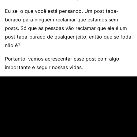
Eu sei o que você está pensando. Um post tapa-
buraco para ninguém reclamar que estamos sem
posts. Só que as pessoas vão reclamar que ele é um
post tapa-buraco de qualquer jeito, então que se foda
não é?
Portanto, vamos acrescentar esse post com algo
importante e seguir nossas vidas.