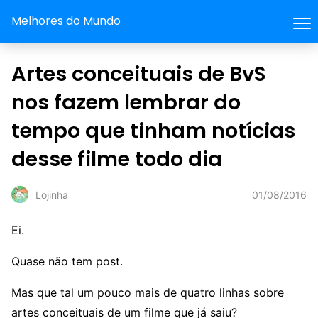
Melhores do Mundo
Artes conceituais de BvS
nos fazem lembrar do
tempo que tinham notícias
desse filme todo dia
01/08/2016
Lojinha
Ei.
Quase não tem post.
Mas que tal um pouco mais de quatro linhas sobre
artes conceituais de um filme que já saiu?