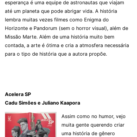
esperança é uma equipe de astronautas que viajam
até um planeta que pode abrigar vida. A história
lembra muitas vezes filmes como Enigma do
Horizonte e Pandorum (sem o horror visual), além de
Missão Marte. Além de uma história muito bem
contada, a arte é ótima e cria a atmosfera necessária
para o tipo de história que a autora propõe.
Acelera SP
Cadu Simões e Juliano Kaapora
Assim como no humor, vejo
muita gente querendo criar
uma história de gênero