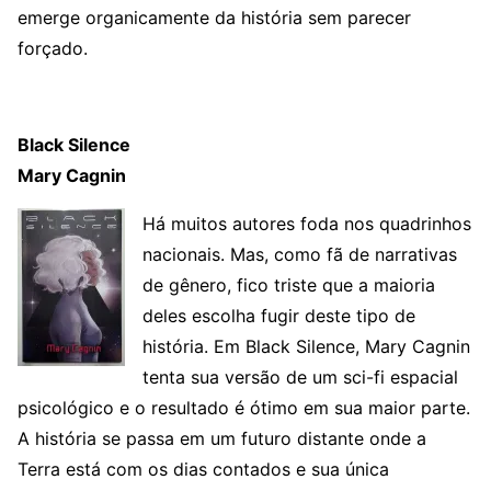
emerge organicamente da história sem parecer
forçado.
Black Silence
Mary Cagnin
Há muitos autores foda nos quadrinhos
nacionais. Mas, como fã de narrativas
de gênero, fico triste que a maioria
deles escolha fugir deste tipo de
história. Em Black Silence, Mary Cagnin
tenta sua versão de um sci-fi espacial
psicológico e o resultado é ótimo em sua maior parte.
A história se passa em um futuro distante onde a
Terra está com os dias contados e sua única