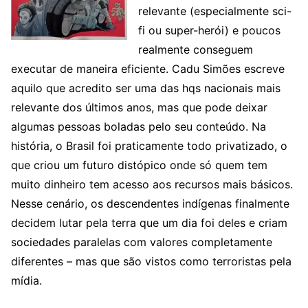
relevante (especialmente sci-
fi ou super-herói) e poucos
realmente conseguem
executar de maneira eficiente. Cadu Simões escreve
aquilo que acredito ser uma das hqs nacionais mais
relevante dos últimos anos, mas que pode deixar
algumas pessoas boladas pelo seu conteúdo. Na
história, o Brasil foi praticamente todo privatizado, o
que criou um futuro distópico onde só quem tem
muito dinheiro tem acesso aos recursos mais básicos.
Nesse cenário, os descendentes indígenas finalmente
decidem lutar pela terra que um dia foi deles e criam
sociedades paralelas com valores completamente
diferentes – mas que são vistos como terroristas pela
mídia.