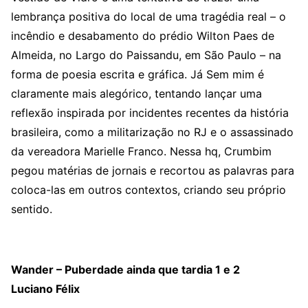
lembrança positiva do local de uma tragédia real – o
incêndio e desabamento do prédio Wilton Paes de
Almeida, no Largo do Paissandu, em São Paulo – na
forma de poesia escrita e gráfica. Já Sem mim é
claramente mais alegórico, tentando lançar uma
reflexão inspirada por incidentes recentes da história
brasileira, como a militarização no RJ e o assassinado
da vereadora Marielle Franco. Nessa hq, Crumbim
pegou matérias de jornais e recortou as palavras para
coloca-las em outros contextos, criando seu próprio
sentido.
Wander – Puberdade ainda que tardia 1 e 2
Luciano Félix