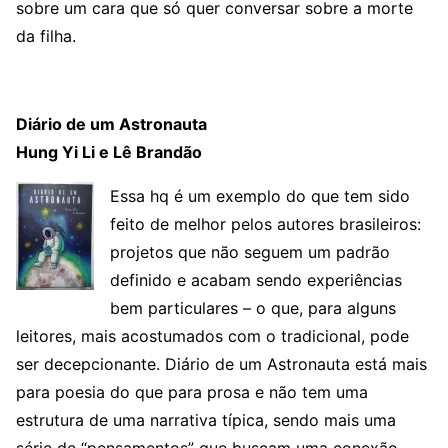
sobre um cara que só quer conversar sobre a morte
da filha.
Diário de um Astronauta
Hung Yi Li e Lê Brandão
Essa hq é um exemplo do que tem sido
feito de melhor pelos autores brasileiros:
projetos que não seguem um padrão
definido e acabam sendo experiências
bem particulares – o que, para alguns
leitores, mais acostumados com o tradicional, pode
ser decepcionante. Diário de um Astronauta está mais
para poesia do que para prosa e não tem uma
estrutura de uma narrativa típica, sendo mais uma