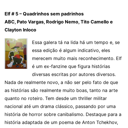
Elf # 5 – Quadrinhos sem padrinhos
ABC, Pato Vargas, Rodrigo Nemo, Tito Camello e
Clayton Inloco
Essa galera tá na lida há um tempo e, se
essa edição é algum indicativo, eles
merecem muito mais reconhecimento. Elf
é um ex-fanzine que figura histórias
diversas escritas por autores diversos.
Nada de realmente novo, a não ser pelo fato de que
as histórias são realmente muito boas, tanto na arte
quanto no roteiro. Tem desde um thriller militar
nacional até um drama clássico, passando por uma
história de horror sobre canibalismo. Destaque para a
história adaptada de um poema de Anton Tchekhov,