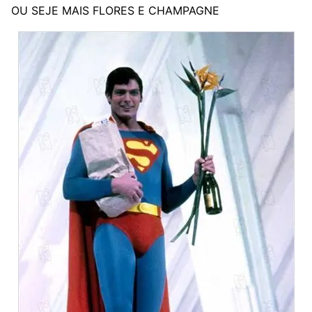
OU SEJE MAIS FLORES E CHAMPAGNE