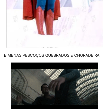
E MENAS PESCOÇOS QUEBRADOS E CHORADEIRA