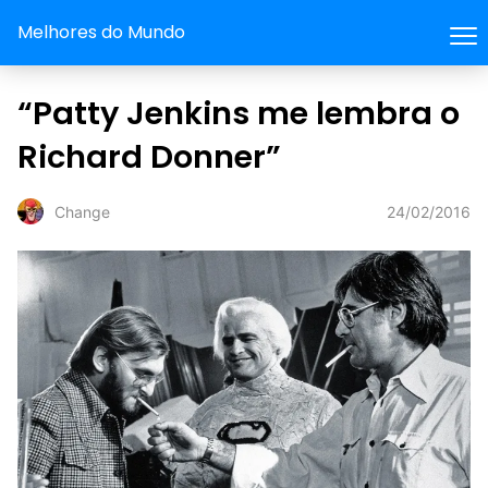
Melhores do Mundo
“Patty Jenkins me lembra o
Richard Donner”
24/02/2016
Change