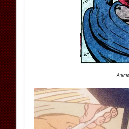
Anima