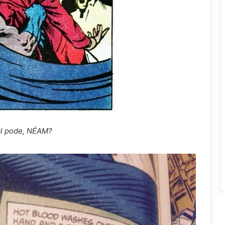
l pode, NÉAM?