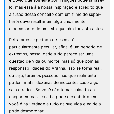
é óbvio que somente John Hugues poderia fazê-
lo, mas essa á a nossa inspiração e acredito que
a fusão desse conceito com um filme de super-
herói deve resultar em algo unicamente
emocionante de um jeito que não foi visto antes.
Retratar esse período de escola é
particularmente peculiar, afinal é um período de
extremos, nessa idade tudo parece ser uma
questão de vida ou morte, mas só que com as
responsabilidades do Aranha, isso se torna real,
ou seja, teremos pessoas más que realmente
podem matar dezenas de inocentes caso algo
saia errado… Se você não tomar cuidado ao
chegar em casa, sua tia pode descobrir quem
você é na verdade e tudo na sua vida e na dela
pode desmoronar…