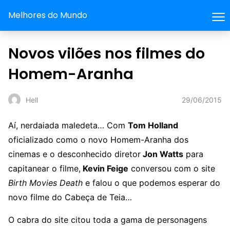
Melhores do Mundo
Novos vilões nos filmes do
Homem-Aranha
29/06/2015
Hell
Aí, nerdaiada maledeta… Com
Tom Holland
oficializado como o novo Homem-Aranha dos
cinemas e o desconhecido diretor
Jon Watts
para
capitanear o filme,
Kevin Feige
conversou com o site
Birth Movies Death
e falou o que podemos esperar do
novo filme do Cabeça de Teia…
O cabra do site citou toda a gama de personagens