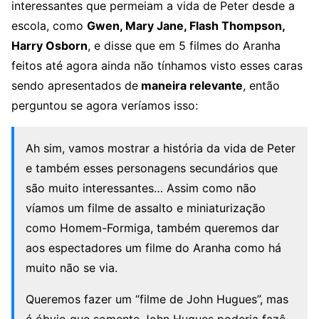
interessantes que permeiam a vida de Peter desde a
escola, como
Gwen, Mary Jane, Flash Thompson,
Harry Osborn
, e disse que em 5 filmes do Aranha
feitos até agora ainda não tínhamos visto esses caras
sendo apresentados de
maneira relevante
, então
perguntou se agora veríamos isso:
Ah sim, vamos mostrar a história da vida de Peter
e também esses personagens secundários que
são muito interessantes… Assim como não
víamos um filme de assalto e miniaturização
como Homem-Formiga, também queremos dar
aos espectadores um filme do Aranha como há
muito não se via.
Queremos fazer um “filme de John Hugues”, mas