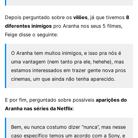
Depois perguntado sobre os
vilões
, já que tivemos
8
diferentes inimigos
pro Aranha nos seus 5 filmes,
Feige disse o seguinte:
O Aranha tem muitos inimigos, e isso pra nós é
uma vantagem (nem tanto pra ele, hehehe), mas
estamos interessados em trazer gente nova pros
cinemas, um que ainda não tenha aparecido.
E por fim, perguntado sobre possíveis
aparições do
Aranha nas séries da Netflix
:
Bem, eu nunca costumo dizer “nunca”, mas nesse
caso específico temos um acordo com a Sony, e