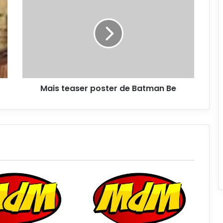
Mais teaser poster de Batman Be