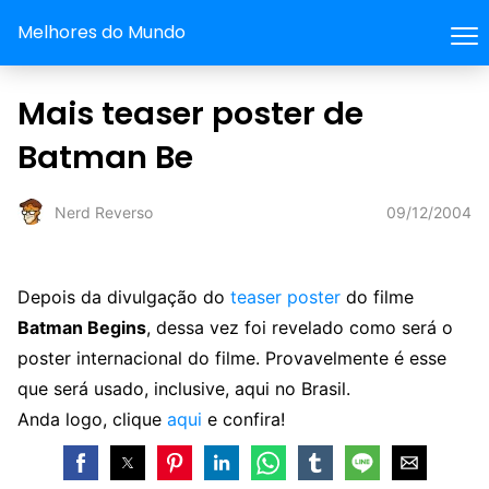
Melhores do Mundo
Mais teaser poster de
Batman Be
09/12/2004
Nerd Reverso
Depois da divulgação do
teaser poster
do filme
Batman Begins
, dessa vez foi revelado como será o
poster internacional do filme. Provavelmente é esse
que será usado, inclusive, aqui no Brasil.
Anda logo, clique
aqui
e confira!