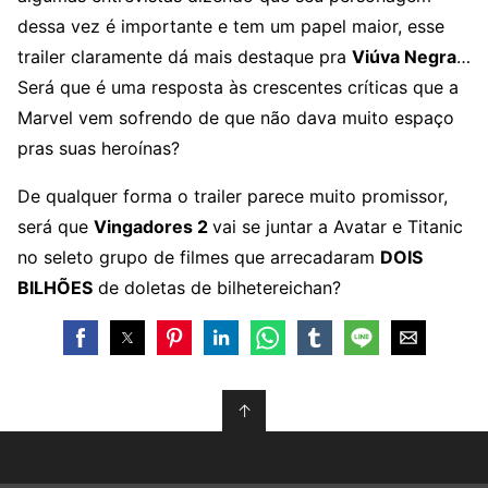
dessa vez é importante e tem um papel maior, esse
trailer claramente dá mais destaque pra
Viúva Negra
…
Será que é uma resposta às crescentes críticas que a
Marvel vem sofrendo de que não dava muito espaço
pras suas heroínas?
De qualquer forma o trailer parece muito promissor,
será que
Vingadores 2
vai se juntar a Avatar e Titanic
no seleto grupo de filmes que arrecadaram
DOIS
BILHÕES
de doletas de bilhetereichan?
↑