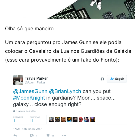
Olha só que maneiro.
Um cara perguntou pro James Gunn se ele podia
colocar o Cavaleiro da Lua nos Guardiões da Galáxia
(esse cara provavelmente é um fake do Fiorito):