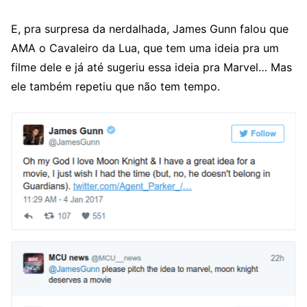
E, pra surpresa da nerdalhada, James Gunn falou que
AMA o Cavaleiro da Lua, que tem uma ideia pra um
filme dele e já até sugeriu essa ideia pra Marvel… Mas
ele também repetiu que não tem tempo.