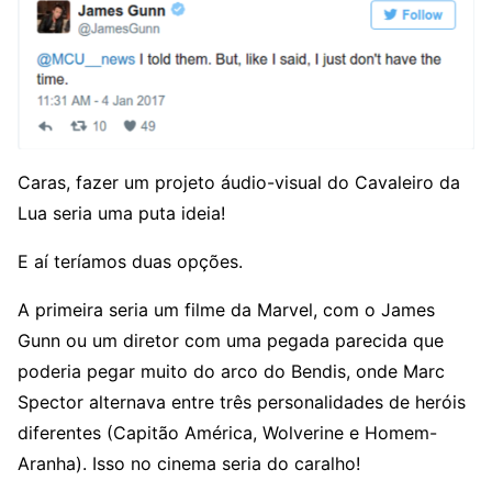
Caras, fazer um projeto áudio-visual do Cavaleiro da
Lua seria uma puta ideia!
E aí teríamos duas opções.
A primeira seria um filme da Marvel, com o James
Gunn ou um diretor com uma pegada parecida que
poderia pegar muito do arco do Bendis, onde Marc
Spector alternava entre três personalidades de heróis
diferentes (Capitão América, Wolverine e Homem-
Aranha). Isso no cinema seria do caralho!