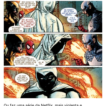
Ou faz uma série da Netflix, mais violenta e