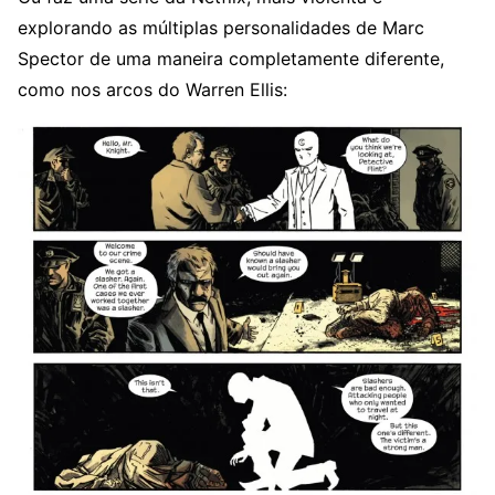
explorando as múltiplas personalidades de Marc
Spector de uma maneira completamente diferente,
como nos arcos do Warren Ellis: