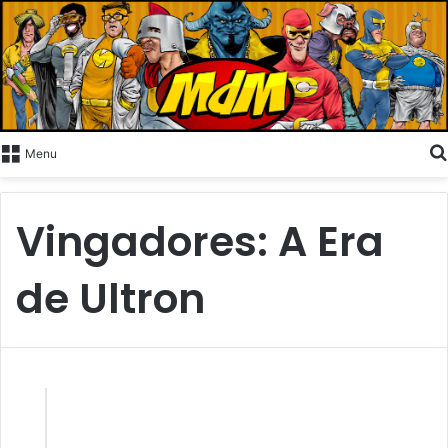
Menu
Vingadores: A Era
de Ultron