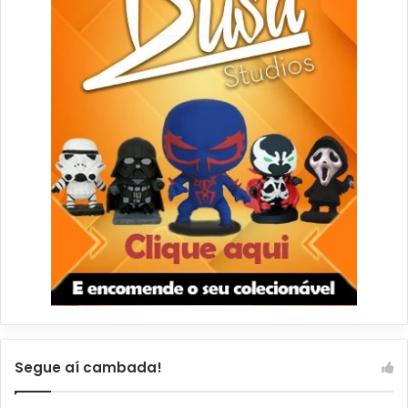
Segue aí cambada!