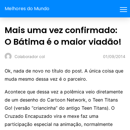
Melhores do Mundo
Mais uma vez confirmado:
O Bátima é o maior viadão!
01/09/2014
Colaborador col
Ok, nada de novo no título do post. A única coisa que
muda mesmo dessa vez é o parceiro.
Acontece que dessa vez a polêmica veio diretamente
de um desenho do Cartoon Network, o Teen Titans
Go! (versão “criancinha” do antigo Teen Titans). O
Cruzado Encapuzado vira e mexe faz uma
participação especial na animação, normalmente