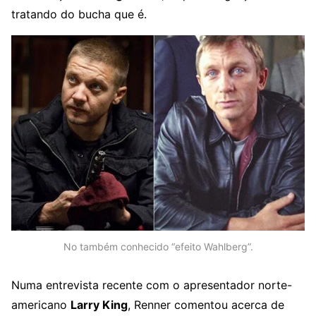
tratando do bucha que é.
No também conhecido “efeito Wahlberg”.
Numa entrevista recente com o apresentador norte-
americano
Larry King
, Renner comentou acerca de