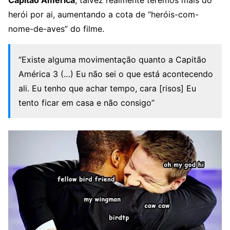
herói por ai, aumentando a cota de “heróis-com-
nome-de-aves” do filme.
“Existe alguma movimentação quanto a Capitão
América 3 (…) Eu não sei o que está acontecendo
ali. Eu tenho que achar tempo, cara [risos] Eu
tento ficar em casa e não consigo”