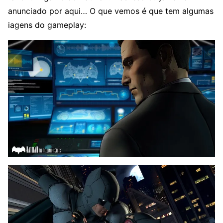
anunciado por aqui… O que vemos é que tem algumas
iagens do gameplay: