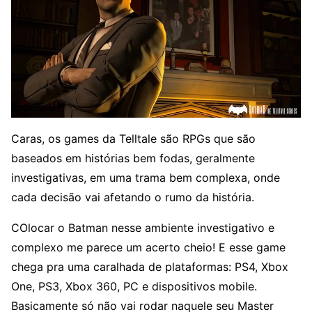
Caras, os games da Telltale são RPGs que são
baseados em histórias bem fodas, geralmente
investigativas, em uma trama bem complexa, onde
cada decisão vai afetando o rumo da história.
COlocar o Batman nesse ambiente investigativo e
complexo me parece um acerto cheio! E esse game
chega pra uma caralhada de plataformas: PS4, Xbox
One, PS3, Xbox 360, PC e dispositivos mobile.
Basicamente só não vai rodar naquele seu Master