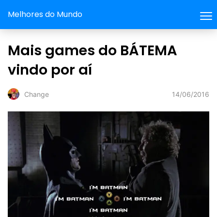
Melhores do Mundo
Mais games do BÁTEMA
vindo por aí
14/06/2016
Change