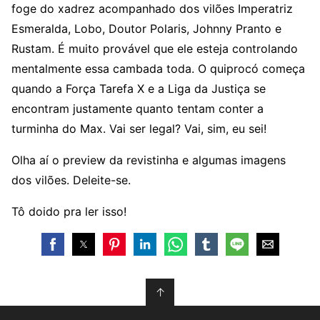
foge do xadrez acompanhado dos vilões Imperatriz
Esmeralda, Lobo, Doutor Polaris, Johnny Pranto e
Rustam. É muito provável que ele esteja controlando
mentalmente essa cambada toda. O quiprocó começa
quando a Força Tarefa X e a Liga da Justiça se
encontram justamente quanto tentam conter a
turminha do Max. Vai ser legal? Vai, sim, eu sei!
Olha aí o preview da revistinha e algumas imagens
dos vilões. Deleite-se.
Tô doido pra ler isso!
↑