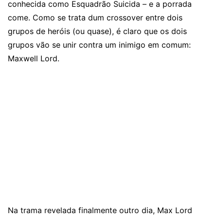
conhecida como Esquadrão Suicida – e a porrada
come. Como se trata dum crossover entre dois
grupos de heróis (ou quase), é claro que os dois
grupos vão se unir contra um inimigo em comum:
Maxwell Lord.
Na trama revelada finalmente outro dia, Max Lord