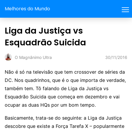
Melhores do Mundo
Liga da Justiça vs
Esquadrão Suicida
30/11/2016
O Magnânimo Ultra
Não é só na televisão que tem crossover de séries da
DC. Nos quadrinhos, que é o que importa de verdade,
também tem. Tô falando de Liga da Justiça vs
Esquadrão Suicida que começa em dezembro e vai
ocupar as duas HQs por um bom tempo.
Basicamente, trata-se do seguinte: a Liga da Justiça
descobre que existe a Força Tarefa X – popularmente