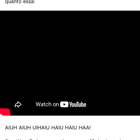
quanto essa:
AIUH AIUH UIHAIU HAIU HAIU HAA!