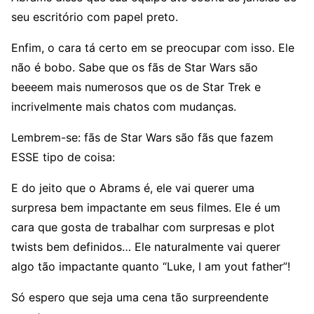
seu escritório com papel preto.
Enfim, o cara tá certo em se preocupar com isso. Ele
não é bobo. Sabe que os fãs de Star Wars são
beeeem mais numerosos que os de Star Trek e
incrivelmente mais chatos com mudanças.
Lembrem-se: fãs de Star Wars são fãs que fazem
ESSE tipo de coisa:
E do jeito que o Abrams é, ele vai querer uma
surpresa bem impactante em seus filmes. Ele é um
cara que gosta de trabalhar com surpresas e plot
twists bem definidos… Ele naturalmente vai querer
algo tão impactante quanto “Luke, I am yout father”!
Só espero que seja uma cena tão surpreendente