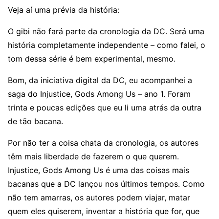
Veja aí uma prévia da história:
O gibi não fará parte da cronologia da DC. Será uma
história completamente independente – como falei, o
tom dessa série é bem experimental, mesmo.
Bom, da iniciativa digital da DC, eu acompanhei a
saga do Injustice, Gods Among Us – ano 1. Foram
trinta e poucas edições que eu li uma atrás da outra
de tão bacana.
Por não ter a coisa chata da cronologia, os autores
têm mais liberdade de fazerem o que querem.
Injustice, Gods Among Us é uma das coisas mais
bacanas que a DC lançou nos últimos tempos. Como
não tem amarras, os autores podem viajar, matar
quem eles quiserem, inventar a história que for, que