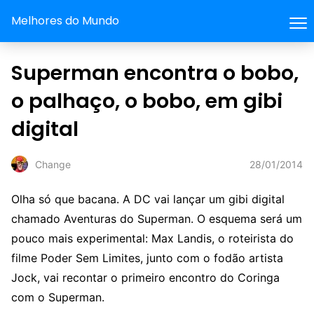
Melhores do Mundo
Superman encontra o bobo,
o palhaço, o bobo, em gibi
digital
28/01/2014
Change
Olha só que bacana. A DC vai lançar um gibi digital
chamado Aventuras do Superman. O esquema será um
pouco mais experimental: Max Landis, o roteirista do
filme Poder Sem Limites, junto com o fodão artista
Jock, vai recontar o primeiro encontro do Coringa
com o Superman.