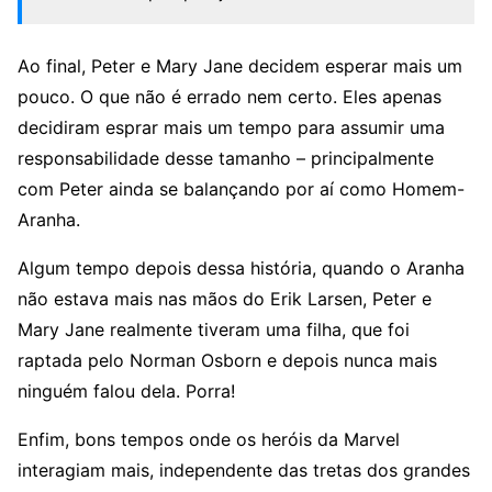
Ao final, Peter e Mary Jane decidem esperar mais um
pouco. O que não é errado nem certo. Eles apenas
decidiram esprar mais um tempo para assumir uma
responsabilidade desse tamanho – principalmente
com Peter ainda se balançando por aí como Homem-
Aranha.
Algum tempo depois dessa história, quando o Aranha
não estava mais nas mãos do Erik Larsen, Peter e
Mary Jane realmente tiveram uma filha, que foi
raptada pelo Norman Osborn e depois nunca mais
ninguém falou dela. Porra!
Enfim, bons tempos onde os heróis da Marvel
interagiam mais, independente das tretas dos grandes