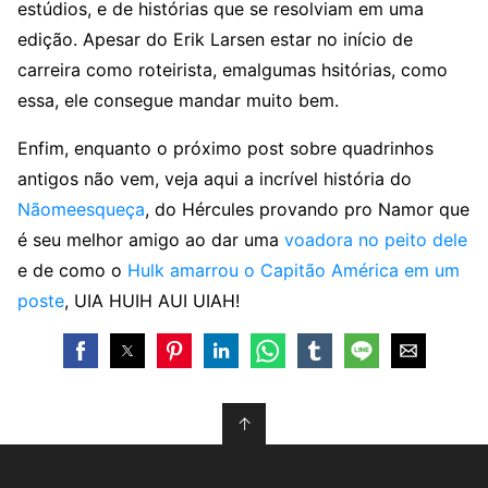
estúdios, e de histórias que se resolviam em uma
edição. Apesar do Erik Larsen estar no início de
carreira como roteirista, emalgumas hsitórias, como
essa, ele consegue mandar muito bem.
Enfim, enquanto o próximo post sobre quadrinhos
antigos não vem, veja aqui a incrível história do
Nãomeesqueça
, do Hércules provando pro Namor que
é seu melhor amigo ao dar uma
voadora no peito dele
e de como o
Hulk amarrou o Capitão América em um
poste
, UIA HUIH AUI UIAH!
↑