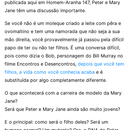
publicada aqui em Homem-Aranha 147, Peter e Mary
Jane têm uma discussão importante.
Se você não é um moleque criado a leite com pêra e
ovomaltino e tem uma namorada que não seja a sua
mão direita, você provavelmente já passou pela difícil
papo de ter ou não ter filhos. É uma conversa difícil,
pois como dizia o Bob, personagem do Bill Murray no
filme Encontros e Desencontros,
depois que você tem
filhos, a vida como você conhecia acaba
e é
substituída por algo completamente diferente.
O que acontecerá com a carreira de modelo da Mary
Jane?
Será que Peter e Mary Jane ainda são muito jovens?
E o principal: como será o filho deles? Será um