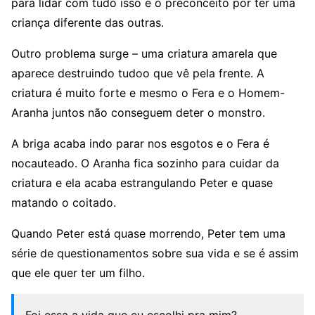
para lidar com tudo isso e o preconceito por ter uma
criança diferente das outras.
Outro problema surge – uma criatura amarela que
aparece destruindo tudoo que vê pela frente. A
criatura é muito forte e mesmo o Fera e o Homem-
Aranha juntos não conseguem deter o monstro.
A briga acaba indo parar nos esgotos e o Fera é
nocauteado. O Aranha fica sozinho para cuidar da
criatura e ela acaba estrangulando Peter e quase
matando o coitado.
Quando Peter está quase morrendo, Peter tem uma
série de questionamentos sobre sua vida e se é assim
que ele quer ter um filho.