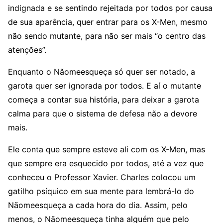
indignada e se sentindo rejeitada por todos por causa
de sua aparência, quer entrar para os X-Men, mesmo
não sendo mutante, para não ser mais “o centro das
atenções”.
Enquanto o Nãomeesqueça só quer ser notado, a
garota quer ser ignorada por todos. E aí o mutante
começa a contar sua história, para deixar a garota
calma para que o sistema de defesa não a devore
mais.
Ele conta que sempre esteve ali com os X-Men, mas
que sempre era esquecido por todos, até a vez que
conheceu o Professor Xavier. Charles colocou um
gatilho psíquico em sua mente para lembrá-lo do
Nãomeesqueça a cada hora do dia. Assim, pelo
menos, o Nãomeesqueça tinha alguém que pelo