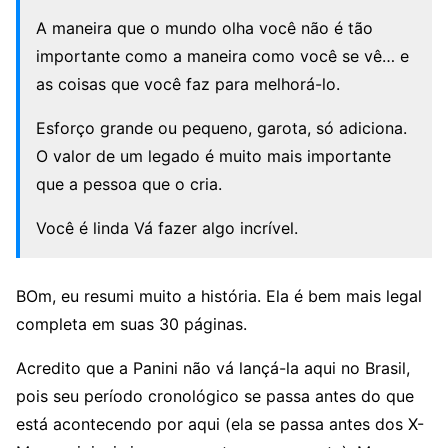
A maneira que o mundo olha você não é tão
importante como a maneira como você se vê… e
as coisas que você faz para melhorá-lo.
Esforço grande ou pequeno, garota, só adiciona.
O valor de um legado é muito mais importante
que a pessoa que o cria.
Você é linda Vá fazer algo incrível.
BOm, eu resumi muito a história. Ela é bem mais legal
completa em suas 30 páginas.
Acredito que a Panini não vá lançá-la aqui no Brasil,
pois seu período cronológico se passa antes do que
está acontecendo por aqui (ela se passa antes dos X-