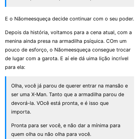
E o Nãomeesqueça decide continuar com o seu poder.
Depois da história, voltamos para a cena atual, com a
menina ainda presa na armadilha psíquica. COm um
pouco de esforço, o Nãomeesqueça consegue trocar
de lugar com a garota. E aí ele dá uima lição incrível
para ela:
Olha, você já parou de querer entrar na mansão e
ser uma X-Man. Tanto que a armadilha parou de
devorá-la. VOcê está pronta, e é isso que
importa.
Pronta para ser você, e não dar a mínima para
quem olha ou não olha para você.