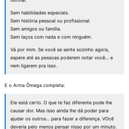
normal.
Sem habilidades especiais.
Sem história pessoal ou profissional.
Sem amigos ou família.
Sem laços com nada e com ninguém.
Vá por mim. Se você se sente sozinho agora,
espere até as pessoas poderem notar você… e
nem ligarem pra isso.
E o Arma Ômega completa:
Ele está certo. O que te faz diferente pode lhe
causar dor. Mas isso ainda lhe dá poder para
ajudar os outros… para fazer a diferença. VOcê
deveria pelo menos pensar nisso por um minuto.