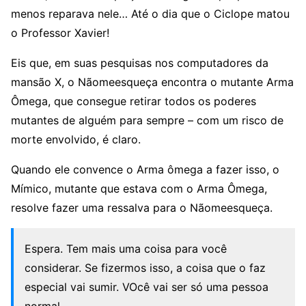
menos reparava nele… Até o dia que o Ciclope matou
o Professor Xavier!
Eis que, em suas pesquisas nos computadores da
mansão X, o Nãomeesqueça encontra o mutante Arma
Ômega, que consegue retirar todos os poderes
mutantes de alguém para sempre – com um risco de
morte envolvido, é claro.
Quando ele convence o Arma ômega a fazer isso, o
Mímico, mutante que estava com o Arma Ômega,
resolve fazer uma ressalva para o Nãomeesqueça.
Espera. Tem mais uma coisa para você
considerar. Se fizermos isso, a coisa que o faz
especial vai sumir. VOcê vai ser só uma pessoa