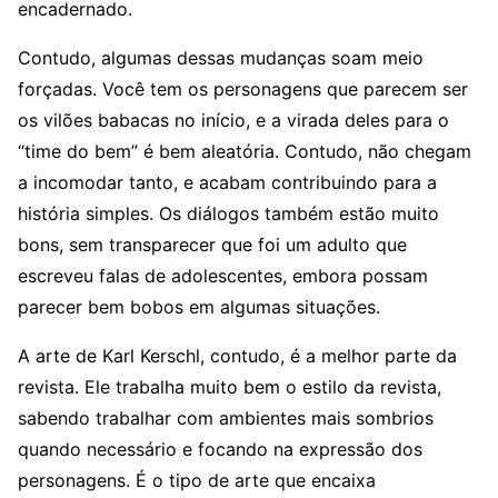
encadernado.
Contudo, algumas dessas mudanças soam meio
forçadas. Você tem os personagens que parecem ser
os vilões babacas no início, e a virada deles para o
“time do bem” é bem aleatória. Contudo, não chegam
a incomodar tanto, e acabam contribuindo para a
história simples. Os diálogos também estão muito
bons, sem transparecer que foi um adulto que
escreveu falas de adolescentes, embora possam
parecer bem bobos em algumas situações.
A arte de Karl Kerschl, contudo, é a melhor parte da
revista. Ele trabalha muito bem o estilo da revista,
sabendo trabalhar com ambientes mais sombrios
quando necessário e focando na expressão dos
personagens. É o tipo de arte que encaixa