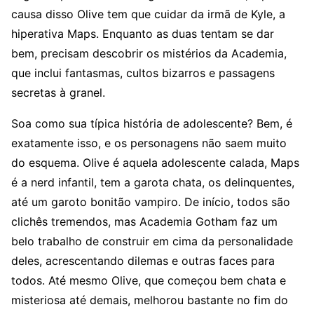
causa disso Olive tem que cuidar da irmã de Kyle, a
hiperativa Maps. Enquanto as duas tentam se dar
bem, precisam descobrir os mistérios da Academia,
que inclui fantasmas, cultos bizarros e passagens
secretas à granel.
Soa como sua típica história de adolescente? Bem, é
exatamente isso, e os personagens não saem muito
do esquema. Olive é aquela adolescente calada, Maps
é a nerd infantil, tem a garota chata, os delinquentes,
até um garoto bonitão vampiro. De início, todos são
clichês tremendos, mas Academia Gotham faz um
belo trabalho de construir em cima da personalidade
deles, acrescentando dilemas e outras faces para
todos. Até mesmo Olive, que começou bem chata e
misteriosa até demais, melhorou bastante no fim do