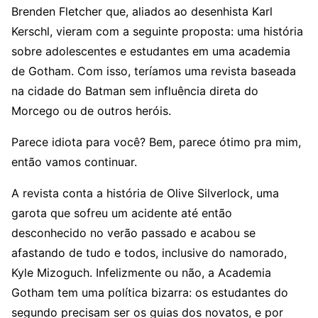
Brenden Fletcher que, aliados ao desenhista Karl
Kerschl, vieram com a seguinte proposta: uma história
sobre adolescentes e estudantes em uma academia
de Gotham. Com isso, teríamos uma revista baseada
na cidade do Batman sem influência direta do
Morcego ou de outros heróis.
Parece idiota para você? Bem, parece ótimo pra mim,
então vamos continuar.
A revista conta a história de Olive Silverlock, uma
garota que sofreu um acidente até então
desconhecido no verão passado e acabou se
afastando de tudo e todos, inclusive do namorado,
Kyle Mizoguch. Infelizmente ou não, a Academia
Gotham tem uma política bizarra: os estudantes do
segundo precisam ser os guias dos novatos, e por