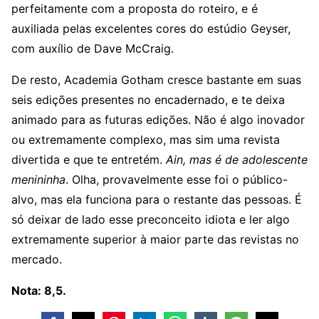
perfeitamente com a proposta do roteiro, e é
auxiliada pelas excelentes cores do estúdio Geyser,
com auxílio de Dave McCraig.
De resto, Academia Gotham cresce bastante em suas
seis edições presentes no encadernado, e te deixa
animado para as futuras edições. Não é algo inovador
ou extremamente complexo, mas sim uma revista
divertida e que te entretém.
Ain, mas é de adolescente
menininha
. Olha, provavelmente esse foi o público-
alvo, mas ela funciona para o restante das pessoas. É
só deixar de lado esse preconceito idiota e ler algo
extremamente superior à maior parte das revistas no
mercado.
Nota: 8,5.