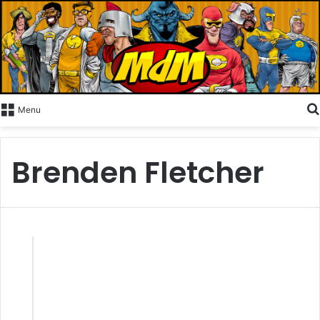
Menu
Brenden Fletcher