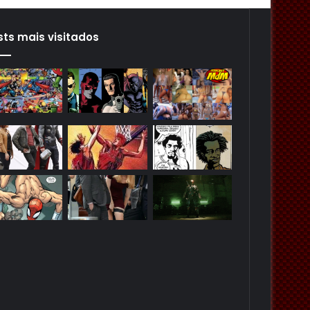
sts mais visitados