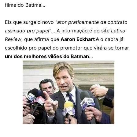
filme do Bátima…
Eis que surge o novo “
ator praticamente de contrato
assinado pro papel”
… A informação é do site
Latino
Review
, que afirma que
Aaron Eckhart
é o cabra já
escolhido pro papel do promotor que virá a se tornar
um dos melhores vilões do Batman
…