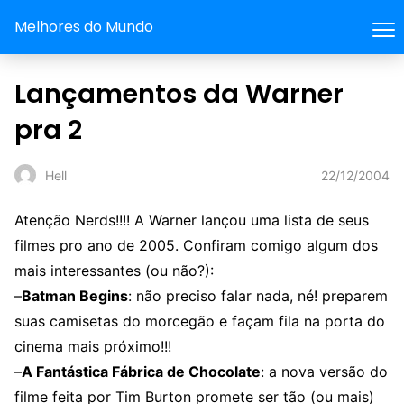
Melhores do Mundo
Lançamentos da Warner
pra 2
22/12/2004
Hell
Atenção Nerds!!!! A Warner lançou uma lista de seus
filmes pro ano de 2005. Confiram comigo algum dos
mais interessantes (ou não?):
–
Batman Begins
: não preciso falar nada, né! preparem
suas camisetas do morcegão e façam fila na porta do
cinema mais próximo!!!
–
A Fantástica Fábrica de Chocolate
: a nova versão do
filme feita por Tim Burton promete ser tão (ou mais)