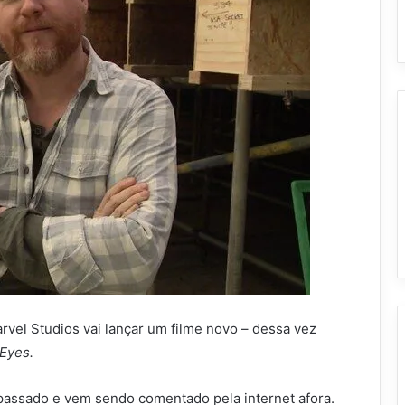
rvel Studios vai lançar um filme novo – dessa vez
 Eyes.
 passado e vem sendo comentado pela internet afora.