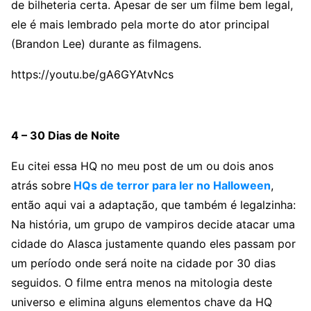
de bilheteria certa. Apesar de ser um filme bem legal,
ele é mais lembrado pela morte do ator principal
(Brandon Lee) durante as filmagens.
https://youtu.be/gA6GYAtvNcs
4 – 30 Dias de Noite
Eu citei essa HQ no meu post de um ou dois anos
atrás sobre
HQs de terror para ler no Halloween
,
então aqui vai a adaptação, que também é legalzinha:
Na história, um grupo de vampiros decide atacar uma
cidade do Alasca justamente quando eles passam por
um período onde será noite na cidade por 30 dias
seguidos. O filme entra menos na mitologia deste
universo e elimina alguns elementos chave da HQ