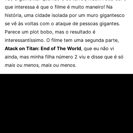
que interessa é que o filme é muito maneiro! Na
história, uma cidade isolada por um muro gigantesco
se vê às voltas com o ataque de pessoas gigantes.
Parece um plot bobo, mas o resultado é
interessantíssimo. O filme tem uma segunda parte,
Atack on Titan: End of The World
, que eu não vi
ainda, mas minha filha número 2 viu e disse que é só
mais ou menos, mais ou menos
.