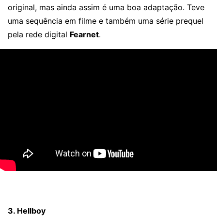
original, mas ainda assim é uma boa adaptação. Teve
uma sequência em filme e também uma série prequel
pela rede digital
Fearnet
.
3. Hellboy