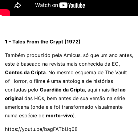
1 – Tales From the Crypt (1972)
Também produzido pela Amicus, só que um ano antes,
este é baseado na revista mais conhecida da EC,
Contos da Cripta
. No mesmo esquema de The Vault
of Horror, o filme é uma antologia de histórias
contadas pelo
Guardião da Cripta
, aqui mais
fiel ao
original
das HQs, bem antes de sua versão na série
americana (onde ele foi transformado visualmente
numa espécie de
morto-vivo
).
https://youtu.be/bagFATbUq08