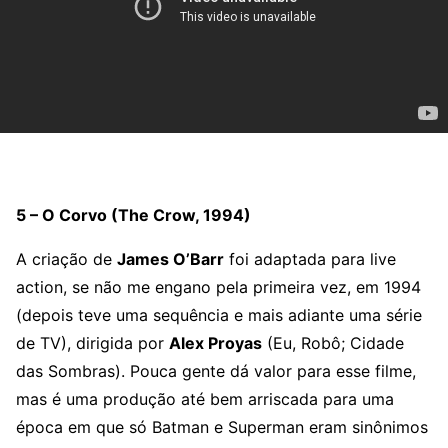
5 – O Corvo (The Crow, 1994)
A criação de
James O’Barr
foi adaptada para live
action, se não me engano pela primeira vez, em 1994
(depois teve uma sequência e mais adiante uma série
de TV), dirigida por
Alex Proyas
(Eu, Robô; Cidade
das Sombras). Pouca gente dá valor para esse filme,
mas é uma produção até bem arriscada para uma
época em que só Batman e Superman eram sinônimos