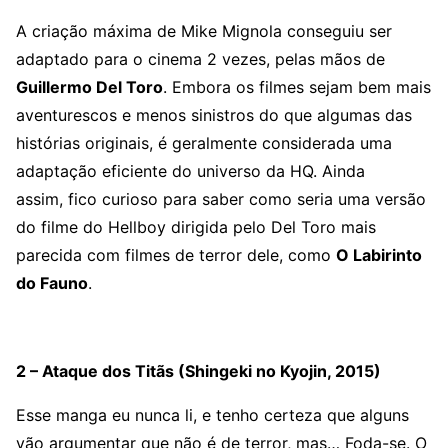
A criação máxima de Mike Mignola conseguiu ser
adaptado para o cinema 2 vezes, pelas mãos de
Guillermo Del Toro
. Embora os filmes sejam bem mais
aventurescos e menos sinistros do que algumas das
histórias originais, é geralmente considerada uma
adaptação eficiente do universo da HQ. Ainda
assim, fico curioso para saber como seria uma versão
do filme do Hellboy dirigida pelo Del Toro mais
parecida com filmes de terror dele, como
O Labirinto
do Fauno
.
2 – Ataque dos Titãs (Shingeki no Kyojin, 2015)
Esse manga eu nunca li, e tenho certeza que alguns
vão argumentar que não é de terror, mas… Foda-se. O