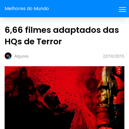
Melhores do Mundo
6,66 filmes adaptados das
HQs de Terror
22/10/2015
Algures