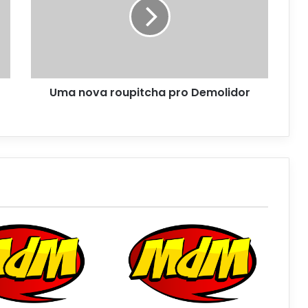
Uma nova roupitcha pro Demolidor