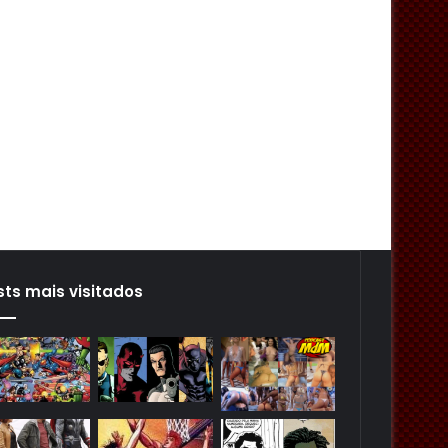
sts mais visitados