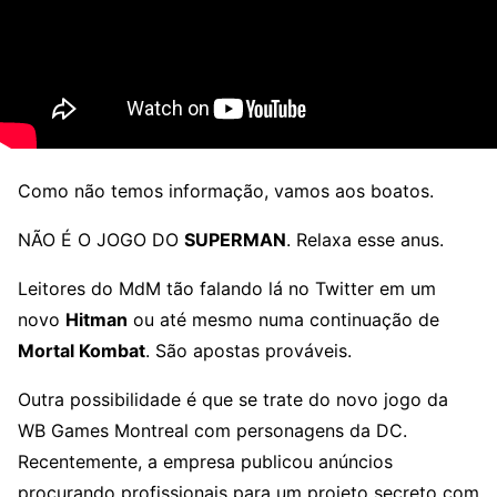
Como não temos informação, vamos aos boatos.
NÃO É O JOGO DO
SUPERMAN
. Relaxa esse anus.
Leitores do MdM tão falando lá no Twitter em um
novo
Hitman
ou até mesmo numa continuação de
Mortal Kombat
. São apostas prováveis.
Outra possibilidade é que se trate do novo jogo da
WB Games Montreal com personagens da DC.
Recentemente, a empresa publicou anúncios
procurando profissionais para um projeto secreto com