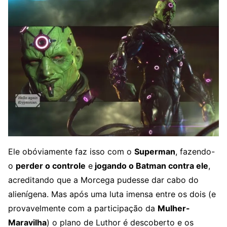
Ele obóviamente faz isso com o
Superman
, fazendo-
o
perder o controle
e
jogando o Batman contra ele
,
acreditando que a Morcega pudesse dar cabo do
alienígena. Mas após uma luta imensa entre os dois (e
provavelmente com a participação da
Mulher-
Maravilha
) o plano de Luthor é descoberto e os