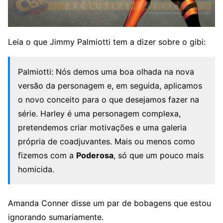
Leia o que Jimmy Palmiotti tem a dizer sobre o gibi:
Palmiotti: Nós demos uma boa olhada na nova
versão da personagem e, em seguida, aplicamos
o novo conceito para o que desejamos fazer na
série. Harley é uma personagem complexa,
pretendemos criar motivações e uma galeria
própria de coadjuvantes. Mais ou menos como
fizemos com a
Poderosa
, só que um pouco mais
homicida.
Amanda Conner disse um par de bobagens que estou
ignorando sumariamente.