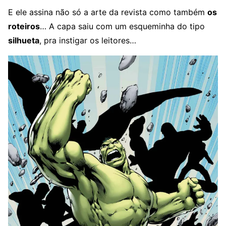
E ele assina não só a arte da revista como também
os
roteiros
… A capa saiu com um esqueminha do tipo
silhueta
, pra instigar os leitores…