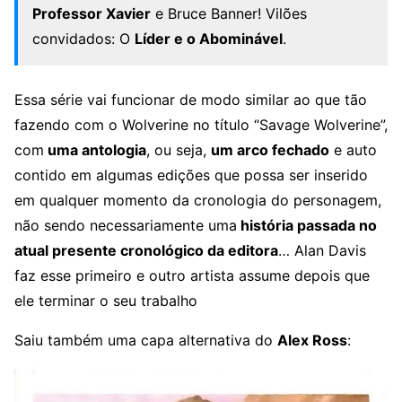
Professor Xavier
e Bruce Banner! Vilões
convidados: O
Líder e o Abominável
.
Essa série vai funcionar de modo similar ao que tão
fazendo com o Wolverine no título “Savage Wolverine”,
com
uma antologia
, ou seja,
um arco fechado
e auto
contido em algumas edições que possa ser inserido
em qualquer momento da cronologia do personagem,
não sendo necessariamente uma
história passada no
atual presente cronológico da editora
… Alan Davis
faz esse primeiro e outro artista assume depois que
ele terminar o seu trabalho
Saiu também uma capa alternativa do
Alex Ross
: