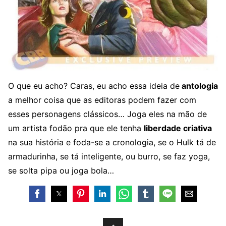
O que eu acho? Caras, eu acho essa ideia de
antologia
a melhor coisa que as editoras podem fazer com
esses personagens clássicos… Joga eles na mão de
um artista fodão pra que ele tenha
liberdade criativa
na sua história e foda-se a cronologia, se o Hulk tá de
armadurinha, se tá inteligente, ou burro, se faz yoga,
se solta pipa ou joga bola…