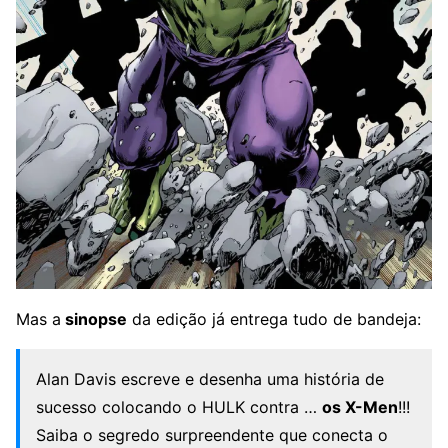
Mas a
sinopse
da edição já entrega tudo de bandeja:
Alan Davis escreve e desenha uma história de
sucesso colocando o HULK contra …
os X-Men
!!!
Saiba o segredo surpreendente que conecta o