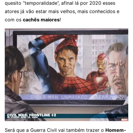
quesito “temporalidade”, afinal lá por 2020 esses
atores já vão estar mais velhos, mais conhecidos e
com os
cachês maiores
!
Será que a Guerra Civil vai também trazer o
Homem-